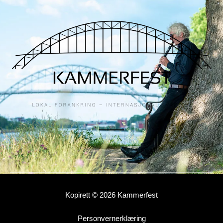
Kopirett © 2026 Kammerfest
Personvernerklæring