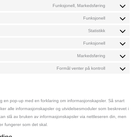
Funksjonell, Markedsføring
Funksjonell
Statistikk
Funksjonell
Markedsføring
Formål venter på kontroll
 deg en pop-up med en forklaring om informasjonskapsler. Så snart
ruker alle informasjonskapsler og utvidelsesmoduler som beskrevet i
an slå av bruken av informasjonskapsler via nettleseren din, men
er fungerer som det skal.