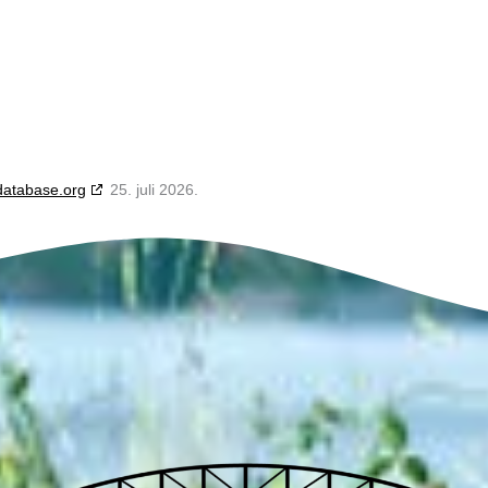
database.org
25. juli 2026.