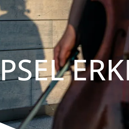
PSEL ER