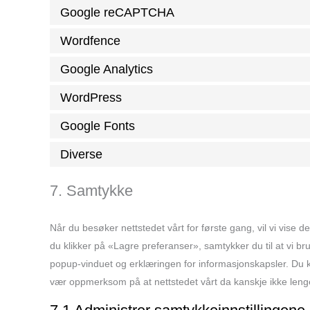
Google reCAPTCHA
Wordfence
Google Analytics
WordPress
Google Fonts
Diverse
7. Samtykke
Når du besøker nettstedet vårt for første gang, vil vi vise
du klikker på «Lagre preferanser», samtykker du til at vi b
popup-vinduet og erklæringen for informasjonskapsler. Du k
vær oppmerksom på at nettstedet vårt da kanskje ikke leng