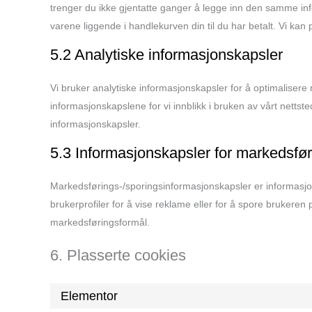
trenger du ikke gjentatte ganger å legge inn den samme in
varene liggende i handlekurven din til du har betalt. Vi ka
5.2 Analytiske informasjonskapsler
Vi bruker analytiske informasjonskapsler for å optimalisere
informasjonskapslene for vi innblikk i bruken av vårt nettsted
informasjonskapsler.
5.3 Informasjonskapsler for markedsfør
Markedsførings-/sporingsinformasjonskapsler er informasjons
brukerprofiler for å vise reklame eller for å spore brukeren p
markedsføringsformål.
6. Plasserte cookies
Elementor