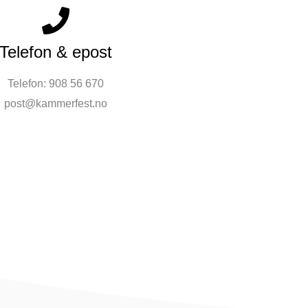
Telefon & epost
Telefon: 908 56 670
post@kammerfest.no