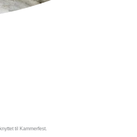
nyttet til Kammerfest.