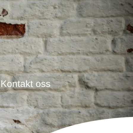
Kontakt oss