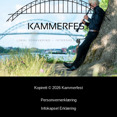
Kopirett © 2026 Kammerfest
Personvernerklæring
Infokapsel Erklæring